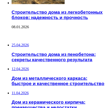
Строительство дома из легкобетонных
блоков: надежность и прочность
08.01.2026
ПОСЛЕДНИЕ ЗАПИСИ
25.04.2026
Строительство дома из пенобетона:
секреты качественного результата
12.04.2026
Дом из металлического каркаса:
быстрое и качественное строительство
11.04.2026
Дом из керамического кирпича:
преимущества и недостатки