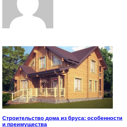
Related Articles
Строительство дома из бруса: особенности
и преимущества