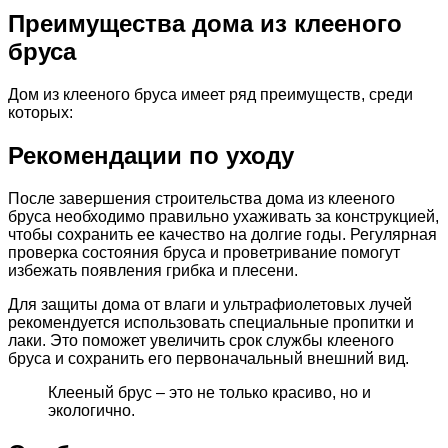
Преимущества дома из клееного
бруса
Дом из клееного бруса имеет ряд преимуществ, среди
которых:
Рекомендации по уходу
После завершения строительства дома из клееного
бруса необходимо правильно ухаживать за конструкцией,
чтобы сохранить ее качество на долгие годы. Регулярная
проверка состояния бруса и проветривание помогут
избежать появления грибка и плесени.
Для защиты дома от влаги и ультрафиолетовых лучей
рекомендуется использовать специальные пропитки и
лаки. Это поможет увеличить срок службы клееного
бруса и сохранить его первоначальный внешний вид.
Клееный брус – это не только красиво, но и
экологично.