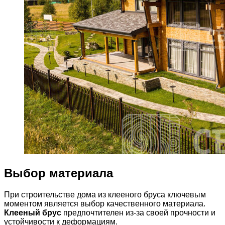
Выбор материала
При строительстве дома из клееного бруса ключевым
моментом является выбор качественного материала.
Клееный брус
предпочтителен из-за своей прочности и
устойчивости к деформациям.