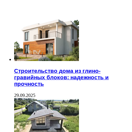
ЧИТАЕМОЕ
Строительство дома из глино-
гравийных блоков: надежность и
прочность
29.09.2025