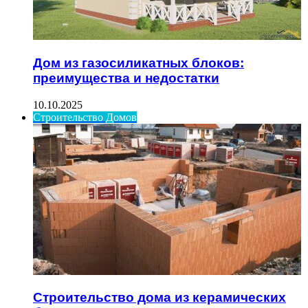
Дом из газосиликатных блоков:
преимущества и недостатки
10.10.2025
Строительство Домов
Строительство дома из керамических