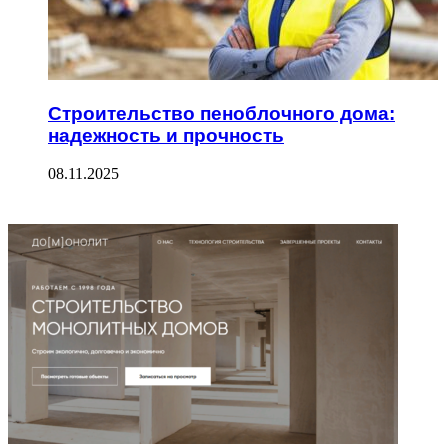
Строительство пеноблочного дома:
надежность и прочность
08.11.2025
ФОТОГАЛЕРЕЯ