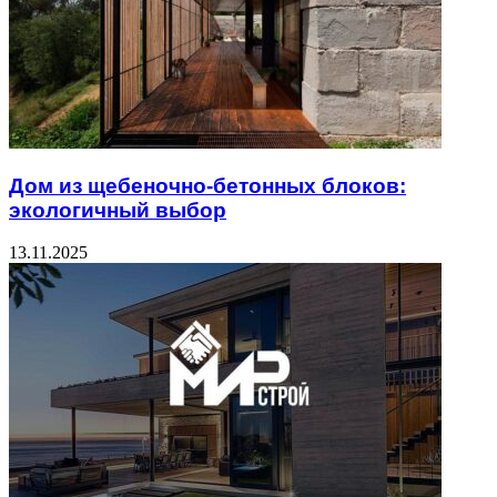
Дом из щебеночно-бетонных блоков:
экологичный выбор
13.11.2025