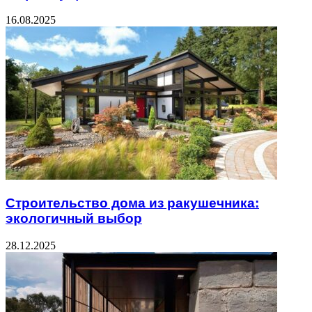
16.08.2025
Строительство дома из ракушечника:
экологичный выбор
28.12.2025