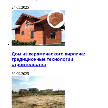
24.05.2025
Дом из керамического кирпича:
традиционные технологии
строительства
30.09.2025