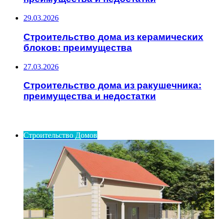
29.03.2026
Строительство дома из керамических
блоков: преимущества
27.03.2026
Строительство дома из ракушечника:
преимущества и недостатки
ИНТЕРЕСНОЕ
Строительство Домов