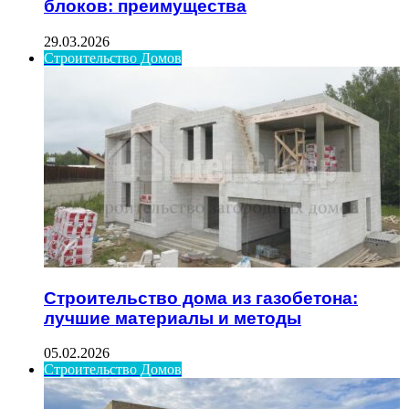
блоков: преимущества
29.03.2026
Строительство Домов
Строительство дома из газобетона:
лучшие материалы и методы
05.02.2026
Строительство Домов