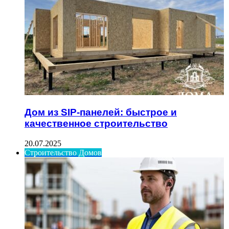
Дом из SIP-панелей: быстрое и
качественное строительство
20.07.2025
Строительство Домов