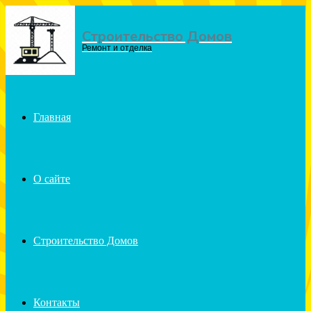
Строительство Домов
Menu
Ремонт и отделка
Главная
О сайте
Строительство Домов
Контакты