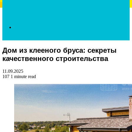
Search
Дом из клееного бруса: секреты
for
качественного строительства
11.09.2025
107
1 minute read