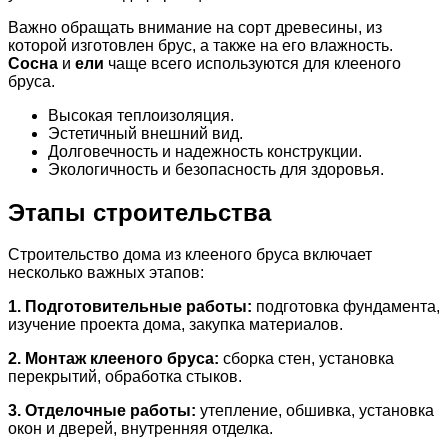
Важно обращать внимание на сорт древесины, из
которой изготовлен брус, а также на его влажность.
Сосна
и
ели
чаще всего используются для клееного
бруса.
Высокая теплоизоляция.
Эстетичный внешний вид.
Долговечность и надежность конструкции.
Экологичность и безопасность для здоровья.
Этапы строительства
Строительство дома из клееного бруса включает
несколько важных этапов:
1. Подготовительные работы:
подготовка фундамента,
изучение проекта дома, закупка материалов.
2. Монтаж клееного бруса:
сборка стен, установка
перекрытий, обработка стыков.
3. Отделочные работы:
утепление, обшивка, установка
окон и дверей, внутренняя отделка.