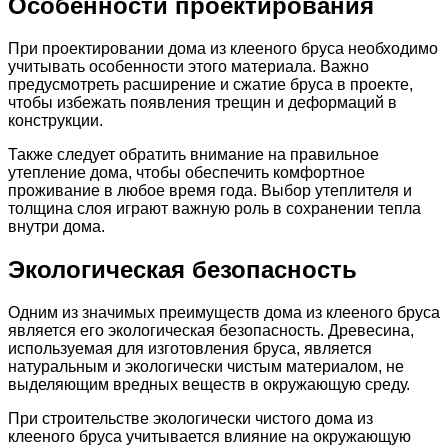
Особенности проектирования
При проектировании дома из клееного бруса необходимо
учитывать особенности этого материала. Важно
предусмотреть расширение и сжатие бруса в проекте,
чтобы избежать появления трещин и деформаций в
конструкции.
Также следует обратить внимание на правильное
утепление дома, чтобы обеспечить комфортное
проживание в любое время года. Выбор утеплителя и
толщина слоя играют важную роль в сохранении тепла
внутри дома.
Экологическая безопасность
Одним из значимых преимуществ дома из клееного бруса
является его экологическая безопасность. Древесина,
используемая для изготовления бруса, является
натуральным и экологически чистым материалом, не
выделяющим вредных веществ в окружающую среду.
При строительстве экологически чистого дома из
клееного бруса учитывается влияние на окружающую