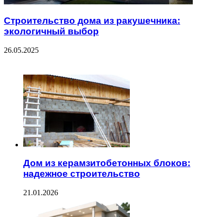
Строительство дома из ракушечника:
экологичный выбор
26.05.2025
ЧИТАЕМОЕ
Дом из керамзитобетонных блоков:
надежное строительство
21.01.2026