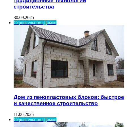
традиционные технологии
строительства
30.09.2025
Строительство Домов
Дом из пенопластовых блоков: быстрое
и качественное строительство
11.06.2025
Строительство Домов