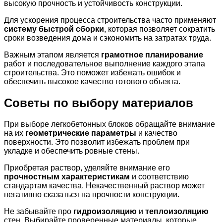
высокую прочность и устойчивость конструкции.
Для ускорения процесса строительства часто применяют
систему быстрой сборки
, которая позволяет сократить
сроки возведения дома и сэкономить на затратах труда.
Важным этапом является
грамотное планирование
работ и последовательное выполнение каждого этапа
строительства. Это поможет избежать ошибок и
обеспечить высокое качество готового объекта.
Советы по выбору материалов
При выборе легкобетонных блоков обращайте внимание
на их
геометрические параметры
и качество
поверхности. Это позволит избежать проблем при
укладке и обеспечить ровные стены.
Приобретая раствор, уделяйте внимание его
прочностным характеристикам
и соответствию
стандартам качества. Некачественный раствор может
негативно сказаться на прочности конструкции.
Не забывайте про
гидроизоляцию
и
теплоизоляцию
стен. Выбирайте проверенные материалы, которые