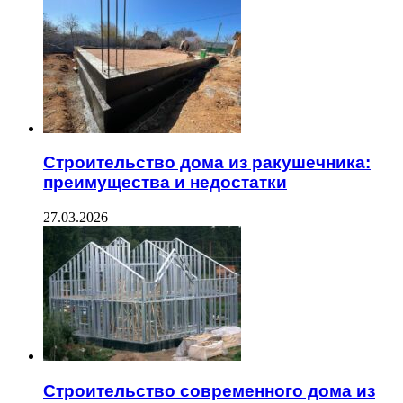
Строительство дома из ракушечника:
преимущества и недостатки
27.03.2026
Строительство современного дома из