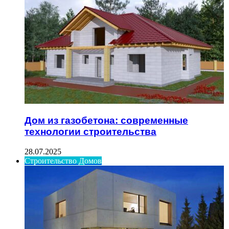
Дом из газобетона: современные
технологии строительства
28.07.2025
Строительство Домов