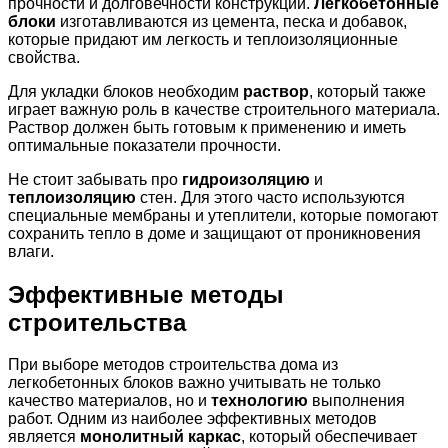
прочности и долговечности конструкции.
Легкобетонные
блоки
изготавливаются из цемента, песка и добавок,
которые придают им легкость и теплоизоляционные
свойства.
Для укладки блоков необходим
раствор
, который также
играет важную роль в качестве строительного материала.
Раствор должен быть готовым к применению и иметь
оптимальные показатели прочности.
Не стоит забывать про
гидроизоляцию
и
теплоизоляцию
стен. Для этого часто используются
специальные мембраны и утеплители, которые помогают
сохранить тепло в доме и защищают от проникновения
влаги.
Эффективные методы
строительства
При выборе методов строительства дома из
легкобетонных блоков важно учитывать не только
качество материалов, но и
технологию
выполнения
работ. Одним из наиболее эффективных методов
является
монолитный каркас
, который обеспечивает