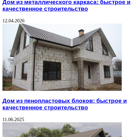
Дом из металлического каркаса: быстрое и
качественное строительство
12.04.2026
Дом из пенопластовых блоков: быстрое и
качественное строительство
11.06.2025