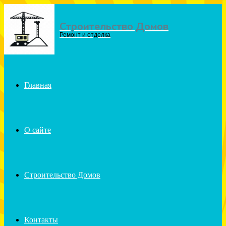
Строительство Домов
Menu
Ремонт и отделка
Главная
О сайте
Строительство Домов
Контакты