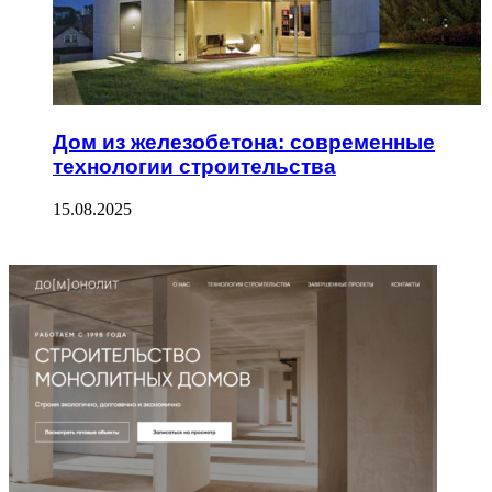
Дом из железобетона: современные
технологии строительства
15.08.2025
ФОТОГАЛЕРЕЯ