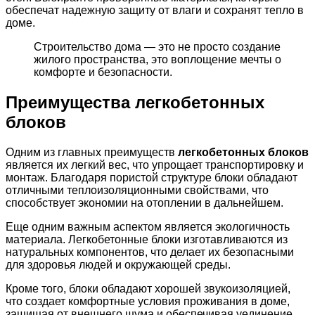
обеспечат надежную защиту от влаги и сохранят тепло в
доме.
Строительство дома — это не просто создание
жилого пространства, это воплощение мечты о
комфорте и безопасности.
Преимущества легкобетонных
блоков
Одним из главных преимуществ
легкобетонных блоков
является их легкий вес, что упрощает транспортировку и
монтаж. Благодаря пористой структуре блоки обладают
отличными теплоизоляционными свойствами, что
способствует экономии на отоплении в дальнейшем.
Еще одним важным аспектом является экологичность
материала. Легкобетонные блоки изготавливаются из
натуральных компонентов, что делает их безопасными
для здоровья людей и окружающей среды.
Кроме того, блоки обладают хорошей звукоизоляцией,
что создает комфортные условия проживания в доме,
защищая от внешнего шума и обеспечивая уединение.