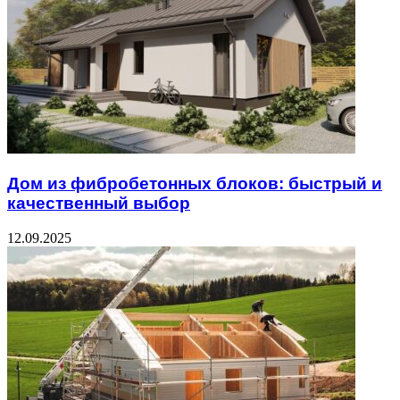
Дом из фибробетонных блоков: быстрый и
качественный выбор
12.09.2025