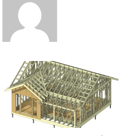
Email
Related Articles