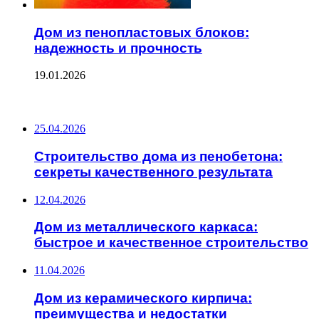
Дом из пенопластовых блоков:
надежность и прочность
19.01.2026
ПОСЛЕДНИЕ ЗАПИСИ
25.04.2026
Строительство дома из пенобетона:
секреты качественного результата
12.04.2026
Дом из металлического каркаса:
быстрое и качественное строительство
11.04.2026
Дом из керамического кирпича:
преимущества и недостатки