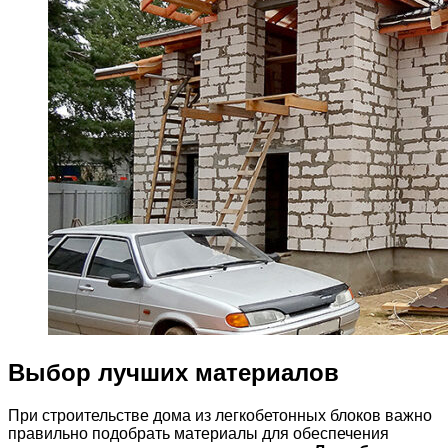
Выбор лучших материалов
При строительстве дома из легкобетонных блоков важно
правильно подобрать материалы для обеспечения