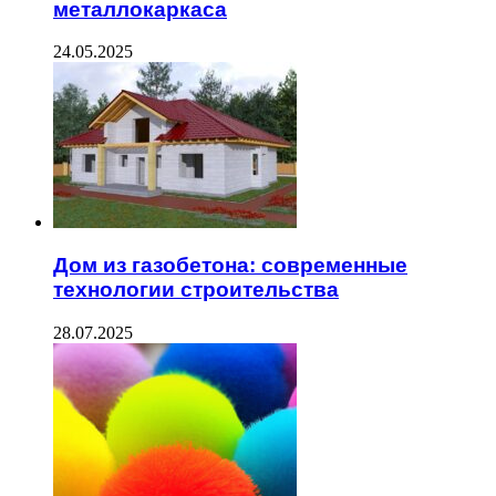
металлокаркаса
24.05.2025
Дом из газобетона: современные
технологии строительства
28.07.2025