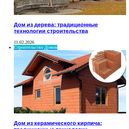
Дом из дерева: традиционные
технологии строительства
11.02.2026
Строительство Домов
Дом из керамического кирпича: