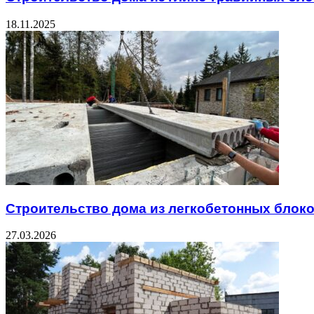
18.11.2025
Строительство дома из легкобетонных блок
27.03.2026