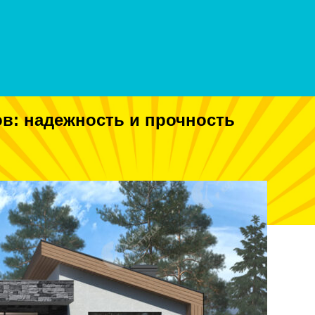
ов: надежность и прочность