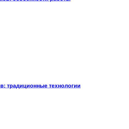
ов: традиционные технологии