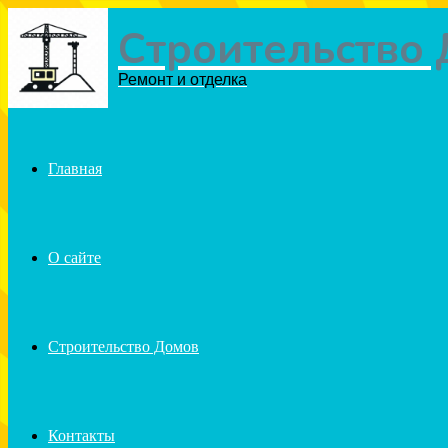
Строительство
Menu
Ремонт и отделка
Главная
О сайте
Строительство Домов
Контакты