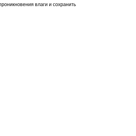
проникновения влаги и сохранить