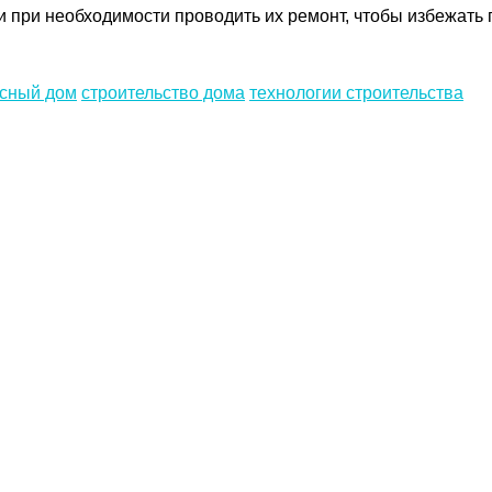
 при необходимости проводить их ремонт, чтобы избежать 
асный дом
строительство дома
технологии строительства