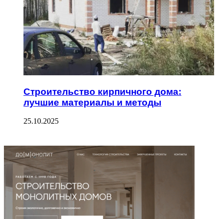
Строительство кирпичного дома:
лучшие материалы и методы
25.10.2025
ФОТОГАЛЕРЕЯ