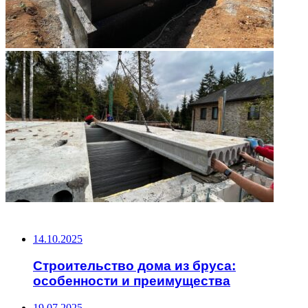
НЕ ПРОПУСТИТЕ
14.10.2025
Строительство дома из бруса:
особенности и преимущества
19.07.2025