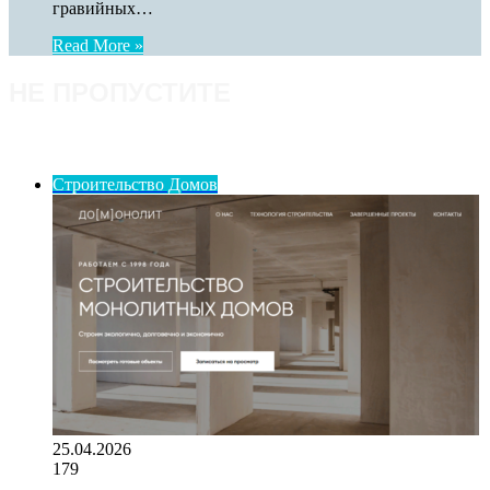
гравийных…
Read More »
НЕ ПРОПУСТИТЕ
ПОСЛЕДНИЕ СТАТЬИ
Строительство Домов
25.04.2026
179