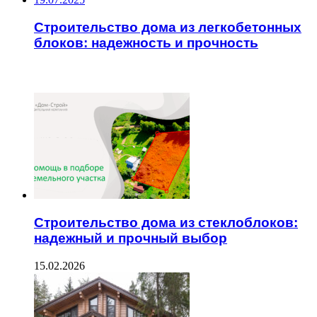
Строительство дома из легкобетонных
блоков: надежность и прочность
ЧИТАЕМОЕ
Строительство дома из стеклоблоков:
надежный и прочный выбор
15.02.2026