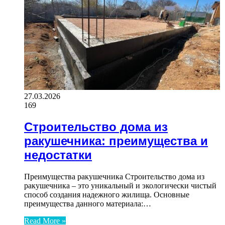
27.03.2026
169
Строительство дома из
ракушечника: преимущества и
недостатки
Преимущества ракушечника Строительство дома из
ракушечника – это уникальный и экологически чистый
способ создания надежного жилища. Основные
преимущества данного материала:…
Read More »