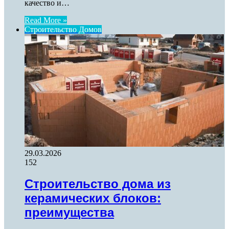
качество и…
Read More »
Строительство Домов
29.03.2026
152
Строительство дома из
керамических блоков:
преимущества