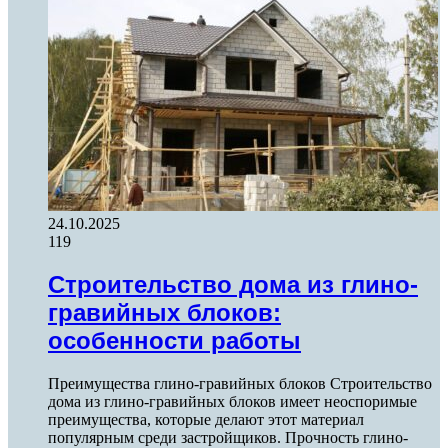
24.10.2025
119
Строительство дома из глино-
гравийных блоков:
особенности работы
Преимущества глино-гравийных блоков Строительство
дома из глино-гравийных блоков имеет неоспоримые
преимущества, которые делают этот материал
популярным среди застройщиков. Прочность глино-