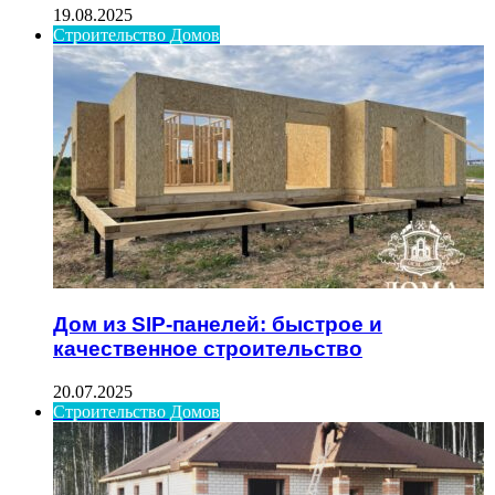
19.08.2025
Строительство Домов
Дом из SIP-панелей: быстрое и
качественное строительство
20.07.2025
Строительство Домов