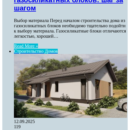
шагом
Выбор материала Перед началом строительства дома из
газосиликатных блоков необходимо тщательно подойти
к выбору материала. Газосиликатные блоки отличаются
легкостью, хорошей…
Read More »
Строительство Домов
12.09.2025
119