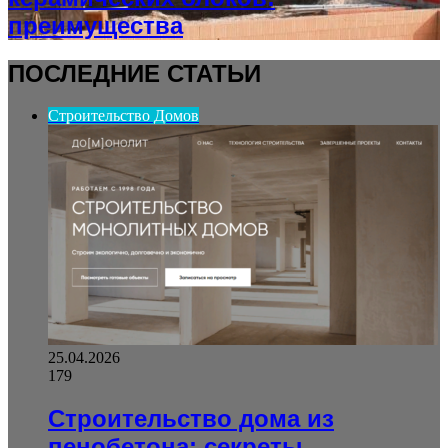
преимущества
ПОСЛЕДНИЕ СТАТЬИ
Строительство Домов
25.04.2026
179
Строительство дома из
пенобетона: секреты