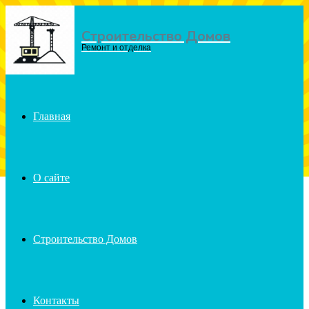
Строительство Домов
Menu
Ремонт и отделка
Главная
О сайте
Строительство Домов
Контакты