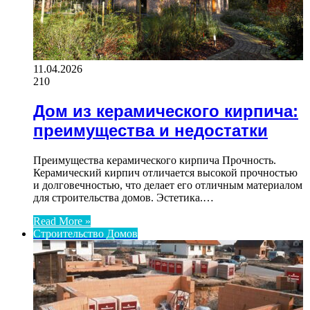
11.04.2026
210
Дом из керамического кирпича:
преимущества и недостатки
Преимущества керамического кирпича Прочность.
Керамический кирпич отличается высокой прочностью
и долговечностью, что делает его отличным материалом
для строительства домов. Эстетика.…
Read More »
Строительство Домов