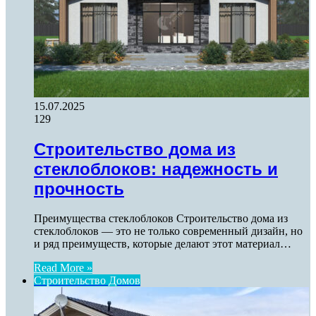
15.07.2025
129
Строительство дома из
стеклоблоков: надежность и
прочность
Преимущества стеклоблоков Строительство дома из
стеклоблоков — это не только современный дизайн, но
и ряд преимуществ, которые делают этот материал…
Read More »
Строительство Домов