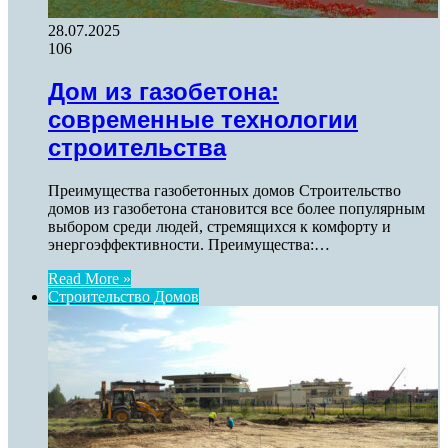
28.07.2025
106
Дом из газобетона:
современные технологии
строительства
Преимущества газобетонных домов Строительство
домов из газобетона становится все более популярным
выбором среди людей, стремящихся к комфорту и
энергоэффективности. Преимущества:…
Read More »
Строительство Домов