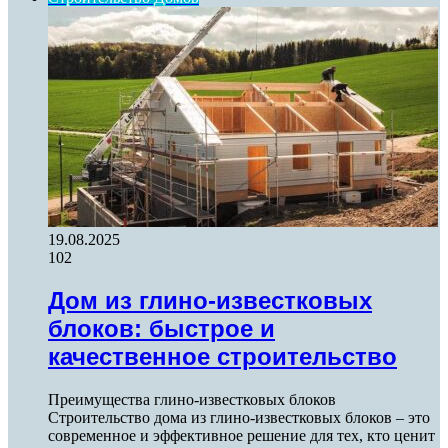
19.08.2025
102
Дом из глино-известковых
блоков: быстрое и
качественное строительство
Преимущества глино-известковых блоков
Строительство дома из глино-известковых блоков – это
современное и эффективное решение для тех, кто ценит