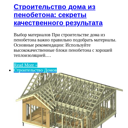
Строительство дома из
пенобетона: секреты
качественного результата
Выбор материалов При строительстве дома из
пенобетона важно правильно подобрать материалы.
Основные рекомендации: Используйте
высококачественные блоки пенобетона с хорошей
теплоизоляцией.…
Read More »
Строительство Домов