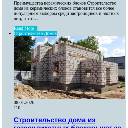
Преимущества керамических блоков Строительство
дома из керамических блоков становится все более
популярным выбором среди застройщиков и частных
лиц, и это…
Read More »
Строительство Домов
08.01.2026
110
Строительство дома из
газосиликатных блоков: шаг за