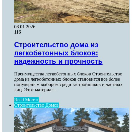
08.01.2026
116
Строительство дома из
легкобетонных блоков:
надежность и прочность
Преимущества легкобетонных блоков Строительство
дома из легкобетонных блоков становится все более
популярным выбором среди застройщиков и частных
лиц. Этот материал…
Read More »
Строительство Домов