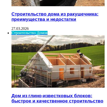
Строительство дома из ракушечника:
преимущества и недостатки
27.03.2026
Строительство Домов
Дом из глино-известковых блоков:
быстрое и качественное строительство