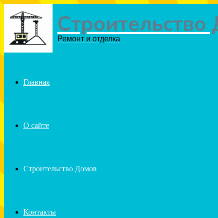
Строительство
Menu
Ремонт и отделка
Главная
О сайте
Строительство Домов
Контакты