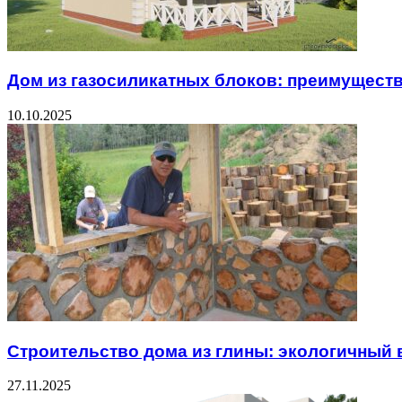
Дом из газосиликатных блоков: преимуществ
10.10.2025
Строительство дома из глины: экологичный
27.11.2025