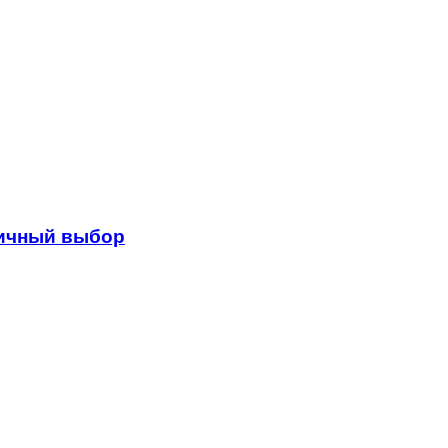
гичный выбор