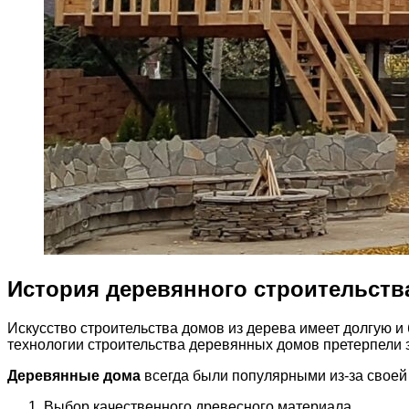
История деревянного строительств
Искусство строительства домов из дерева имеет долгую 
технологии строительства деревянных домов претерпели
Деревянные дома
всегда были популярными из-за своей 
Выбор качественного древесного материала.