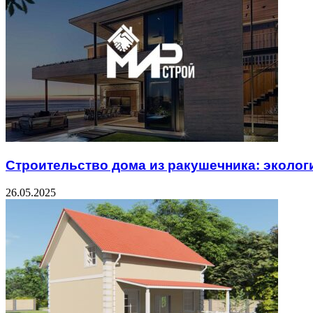
Строительство дома из ракушечника: эколо
26.05.2025