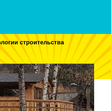
ологии строительства