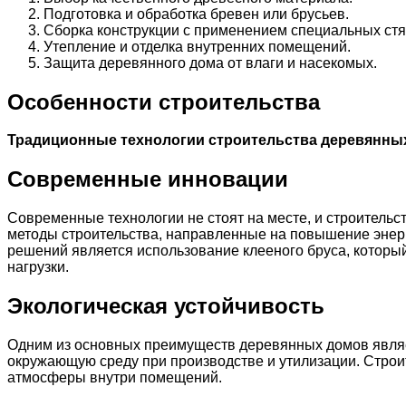
Подготовка и обработка бревен или брусьев.
Сборка конструкции с применением специальных стя
Утепление и отделка внутренних помещений.
Защита деревянного дома от влаги и насекомых.
Особенности строительства
Традиционные технологии строительства деревянны
Современные инновации
Современные технологии не стоят на месте, и строитель
методы строительства, направленные на повышение энер
решений является использование клееного бруса, котор
нагрузки.
Экологическая устойчивость
Одним из основных преимуществ деревянных домов являет
окружающую среду при производстве и утилизации. Строи
атмосферы внутри помещений.