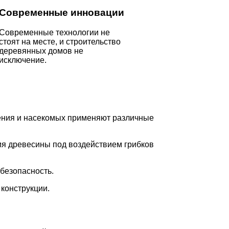
Современные инновации
Современные технологии не
стоят на месте, и строительство
деревянных домов не
исключение.
иения и насекомых применяют различные
я древесины под воздействием грибков
безопасность.
конструкции.