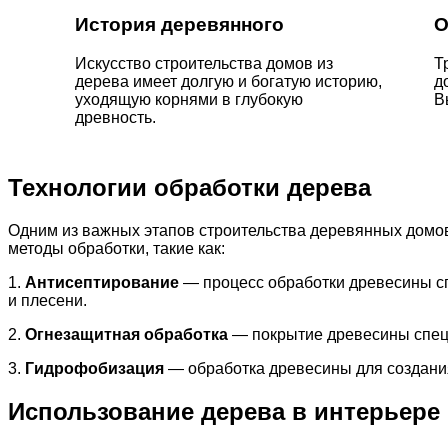
История деревянного
О
Искусство строительства домов из
Т
дерева имеет долгую и богатую историю,
д
уходящую корнями в глубокую
В
древность.
Технологии обработки дерева
Одним из важных этапов строительства деревянных домов
методы обработки, такие как:
1.
Антисептирование
— процесс обработки древесины с
и плесени.
2.
Огнезащитная обработка
— покрытие древесины специ
3.
Гидрофобизация
— обработка древесины для создания
Использование дерева в интерьере