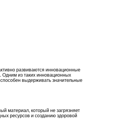
 активно развиваются инновационные
. Одним из таких инновационных
и способен выдерживать значительные
ый материал, который не загрязняет
дных ресурсов и созданию здоровой